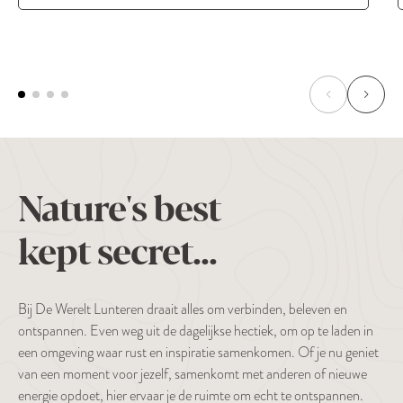
Nature's best
kept secret...
Bij De Werelt Lunteren draait alles om verbinden, beleven en
ontspannen. Even weg uit de dagelijkse hectiek, om op te laden in
een omgeving waar rust en inspiratie samenkomen. Of je nu geniet
van een moment voor jezelf, samenkomt met anderen of nieuwe
energie opdoet, hier ervaar je de ruimte om echt te ontspannen.