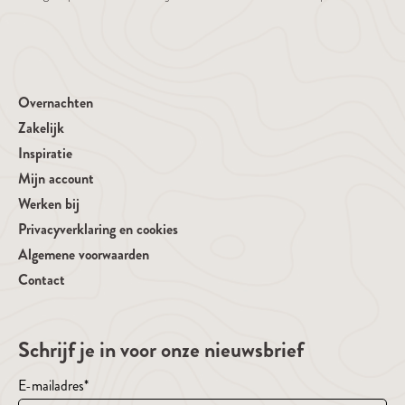
Overnachten
Zakelijk
Inspiratie
Mijn account
Werken bij
Privacyverklaring en cookies
Algemene voorwaarden
Contact
Schrijf je in voor onze nieuwsbrief
E-mailadres
*