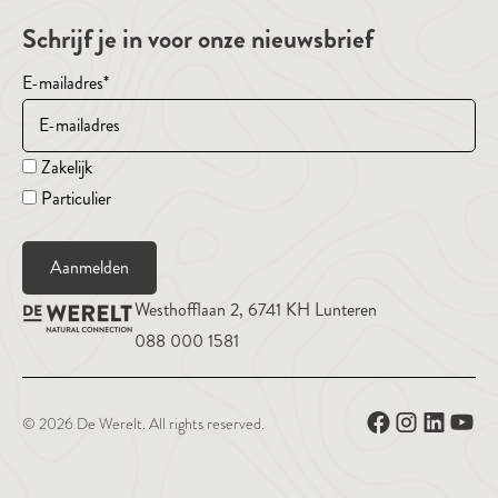
Schrijf je in voor onze nieuwsbrief
E-mailadres
*
Zakelijk
Particulier
Aanmelden
Westhofflaan 2, 6741 KH Lunteren
088 000 1581
© 2026 De Werelt. All rights reserved.