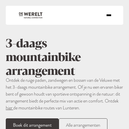
3-daags
mountainbike
arrangement
Ontdek de ruige paden, zandwegen en bossen van de Veluwe met
het 3-daags mountainbike arrangement. Of je nu een ervaren biker
bent of gewoon houdt van sportieve ontspanning in de natuur: dit
arrangement biedt de perfecte mix van actie en comfort. Ontdek
hier
de mountainbike routes van Lunteren.
Boek dit arrangement
Alle arrangementen