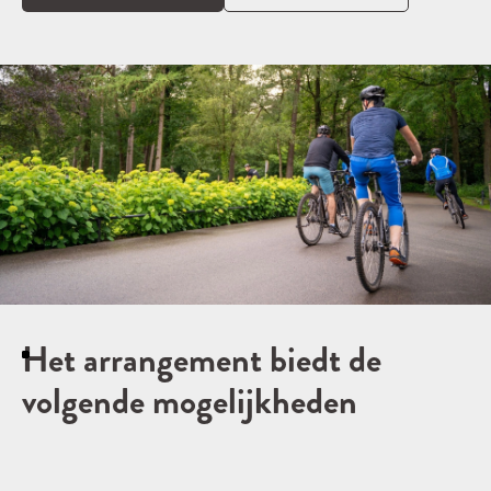
Het arrangement biedt de
volgende mogelijkheden