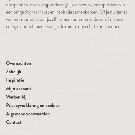
ontspannen. Even weg uit de dagelijkse hectiek, om op te laden in
een omgeving waar rust en inspiratie samenkomen. Of je nu geniet
van een moment voor jezelf, samenkomt met anderen of nieuwe
energie opdoet, hier ervaar je de ruimte om echt te ontspannen.
Overnachten
Zakelijk
Inspiratie
Mijn account
Werken bij
Privacyverklaring en cookies
Algemene voorwaarden
Contact