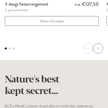
v.a. €127,50
3-daags fietsarrangement
2-persoonskamer
Meer informatie
Nature's best
kept secret...
Bij De Werelt Lunteren draait alles om verbinden, beleven en