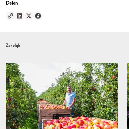
Delen
Zakelijk