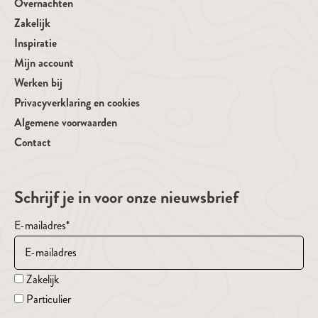
Overnachten
Zakelijk
Inspiratie
Mijn account
Werken bij
Privacyverklaring en cookies
Algemene voorwaarden
Contact
Schrijf je in voor onze nieuwsbrief
E-mailadres
*
Zakelijk
Particulier