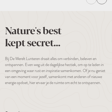
Nature's best
kept secret...
Bij De Werelt Lunteren draait alles om verbinden, beleven en
ontspannen. Even weg uit de dagelijkse hectiek, om op te laden in
een omgeving waar rust en inspiratie samenkomen. Of je nu geniet
van een moment voor jezelf, samenkomt met anderen of nieuwe
energie opdoet, hier ervaar je de ruimte om echt te ontspannen.