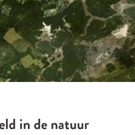
eld in de natuur