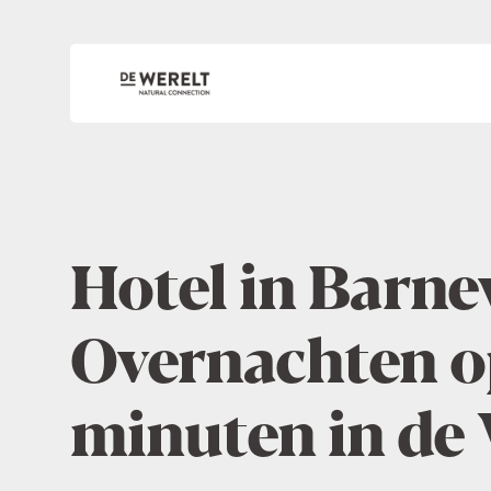
Hotel in Barne
Overnachten o
minuten in de 