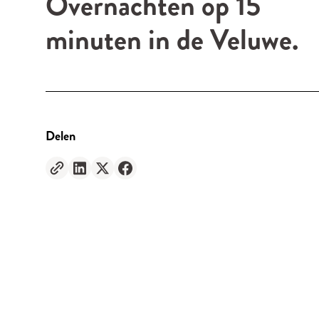
Overnachten op 15
minuten in de Veluwe.
Delen