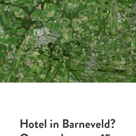
Hotel in Barneveld?